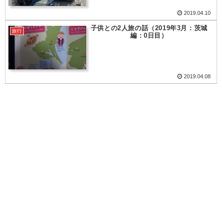
2019.04.10
子供との2人旅の話（2019年3月：茨城
旅行
編：0日目）
2019.04.08