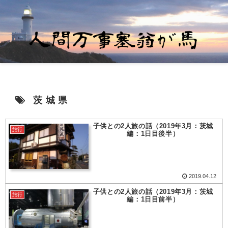
茨城県
子供との2人旅の話（2019年3月：茨城
旅行
編：1日目後半）
2019.04.12
子供との2人旅の話（2019年3月：茨城
旅行
編：1日目前半）