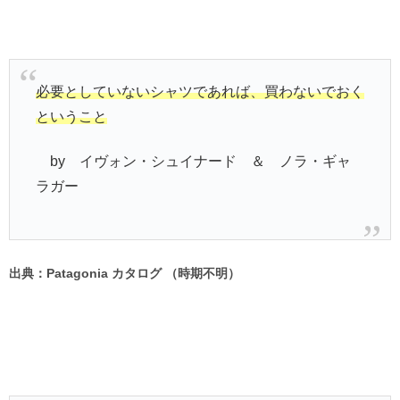
必要としていないシャツであれば、買わないでおく
ということ
by イヴォン・シュイナード ＆ ノラ・ギャ
ラガー
出典：Patagonia カタログ （時期不明）