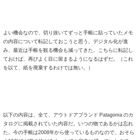
よい機会なので、切り抜いてずっと手帳に貼っていたメモ
の内容について転記しておこうと思う。デジタル化が進
み、最近は手帳を観る機会も減ってきた。こちらに転記し
ておけば、再びよく目に留まるようになるはずだ。（これ
を以て、紙を廃棄するわけでは無い。）
以下の内容は、全て、アウトドアブランド Patagonia のカ
タログに掲載されていた内容だ。いつの物であるかは忘れ
た。今の手帳は2008年から使っているものなので、おそら