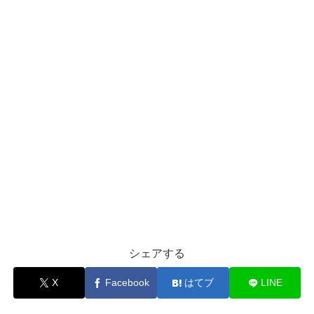
シェアする
X
Facebook
はてブ
LINE