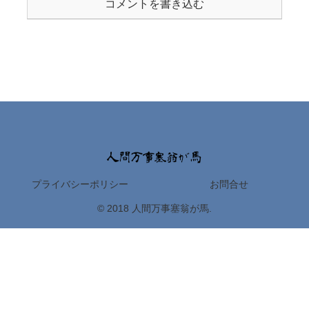
コメントを書き込む
プライバシーポリシー
お問合せ
© 2018 人間万事塞翁が馬.