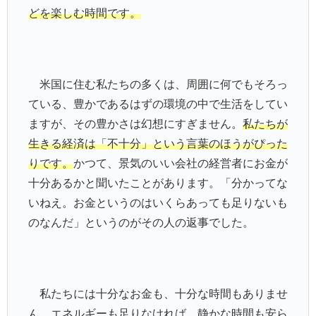
どを楽しむ時間です。
米国に住む私たちの多くは、周囲に何でもそろっ
ている、豊かであるはずの環境の中で生活をしてい
ますが、その豊かさは幻想にすぎません。
私たちが
生きる経済は「不十分」という言葉のほうがぴった
りです。
かつて、景気のいい会社の経営者にお金が
十分あるかと聞いたことがあります。「分かってな
いねえ。お金というのはいくらあっても足りないも
のなんだ」というのがその人の返事でした。
私たちには十分なお金も、十分な時間もありませ
ん。エネルギーも足りなければ、静かな時間も安ら