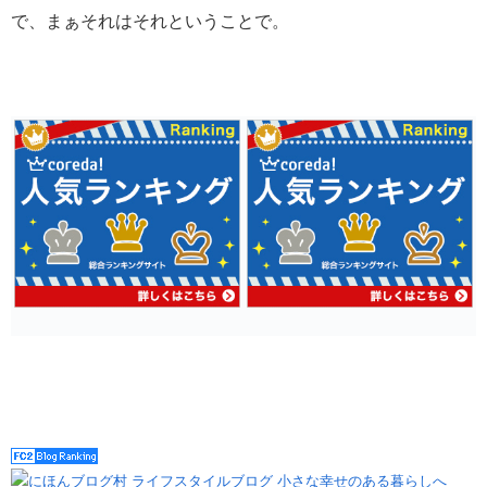
で、まぁそれはそれということで。