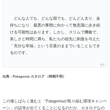
どんな人でも、どんな国でも、どんどん太り、金
持ちになり、最悪の事態に向かって無意識に歩き続
ける可能性はあります。しかし、スリムで機敏で、
美しさと時間に満ち、私たちの祖先に刺激を与えた
「充分な幸福」という言葉のままでいることもでき
るのです。
出典：Patagonia カタログ （時期不明）
この後しばらく進むと「Patagoniaが取り組む環境キャンペ
ーン」の話等が出てくることになるのだが、カタログなの