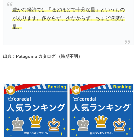
豊かな経済では「ほどほどで十分な量」というもの
があります。多からず、少なからず、ちょど適度な
量。
出典：Patagonia カタログ （時期不明）