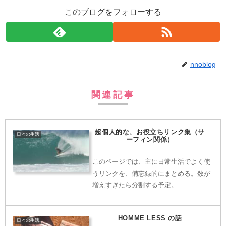
このブログをフォローする
nnoblog
関連記事
超個人的な、お役立ちリンク集（サ
日々の生活
ーフィン関係）
このページでは、主に日常生活でよく使
うリンクを、備忘録的にまとめる。数が
増えすぎたら分割する予定。
HOMME LESS の話
日々の生活