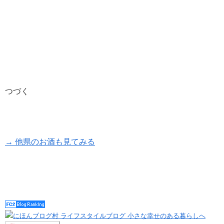
つづく
→ 他県のお酒も見てみる