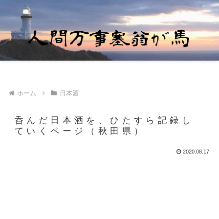
ホーム
日本酒
呑んだ日本酒を、ひたすら記録し
ていくページ（秋田県）
2020.08.17