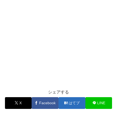
シェアする
X
Facebook
はてブ
LINE