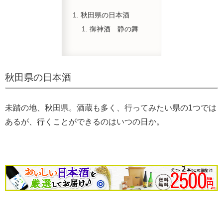
秋田県の日本酒
御神酒 静の舞
秋田県の日本酒
未踏の地、秋田県。酒蔵も多く、行ってみたい県の1つでは
あるが、行くことができるのはいつの日か。