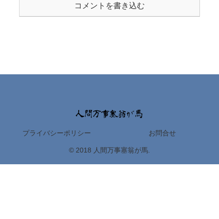
コメントを書き込む
プライバシーポリシー
お問合せ
© 2018 人間万事塞翁が馬.