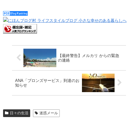
【最終警告】メルカリ からの緊急
の連絡
ANA「ブロンズサービス」到達のお
知らせ
日々の生活
迷惑メール