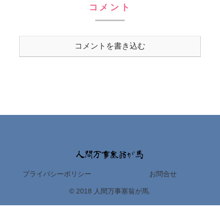
コメント
コメントを書き込む
プライバシーポリシー
お問合せ
© 2018 人間万事塞翁が馬.