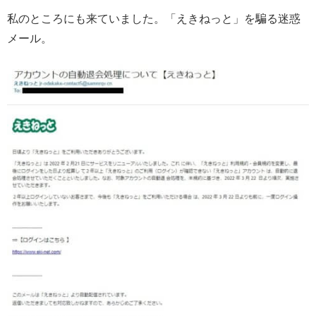
私のところにも来ていました。「えきねっと」を騙る迷惑
メール。