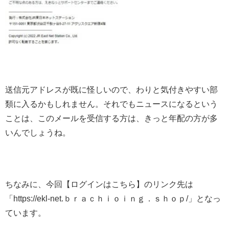
送信元アドレスが既に怪しいので、わりと気付きやすい部
類に入るかもしれません。それでもニュースになるという
ことは、このメールを受信する方は、きっと年配の方が多
いんでしょうね。
ちなみに、今回【ログインはこちら】のリンク先は
「https://ekl-net.ｂｒａｃｈｉｏｉｎｇ．ｓｈｏｐ/」となっ
ています。