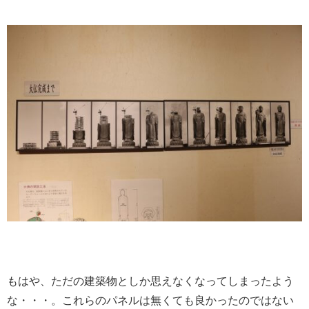
もはや、ただの建築物としか思えなくなってしまったよう
な・・・。これらのパネルは無くても良かったのではない