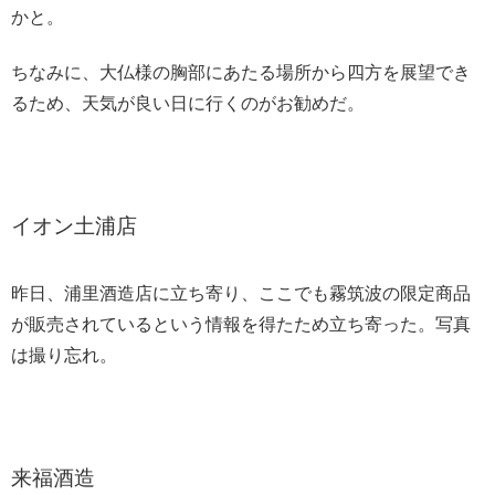
かと。
ちなみに、大仏様の胸部にあたる場所から四方を展望でき
るため、天気が良い日に行くのがお勧めだ。
イオン土浦店
昨日、浦里酒造店に立ち寄り、ここでも霧筑波の限定商品
が販売されているという情報を得たため立ち寄った。写真
は撮り忘れ。
来福酒造