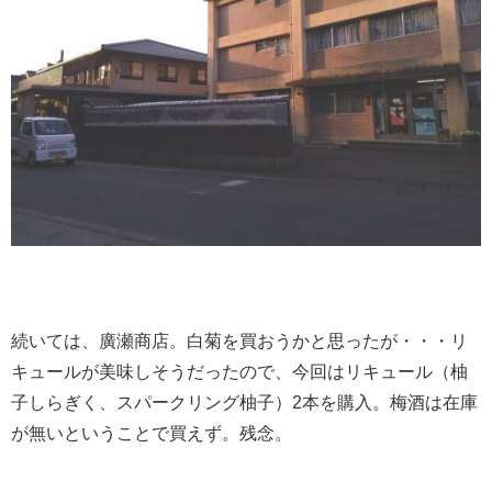
続いては、廣瀬商店。白菊を買おうかと思ったが・・・リ
キュールが美味しそうだったので、今回はリキュール（柚
子しらぎく、スパークリング柚子）2本を購入。梅酒は在庫
が無いということで買えず。残念。