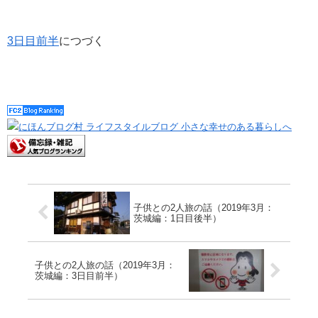
3日目前半
につづく
子供との2人旅の話（2019年3月：
茨城編：1日目後半）
子供との2人旅の話（2019年3月：
茨城編：3日目前半）