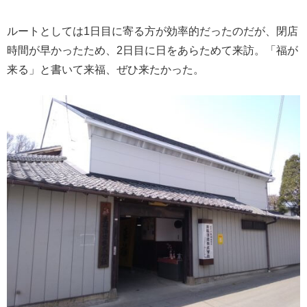
ルートとしては1日目に寄る方が効率的だったのだが、閉店
時間が早かったため、2日目に日をあらためて来訪。「福が
来る」と書いて来福、ぜひ来たかった。