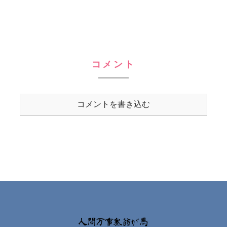
コメント
コメントを書き込む