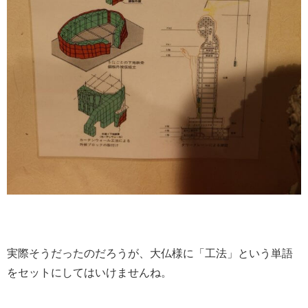
実際そうだったのだろうが、大仏様に「工法」という単語
をセットにしてはいけませんね。