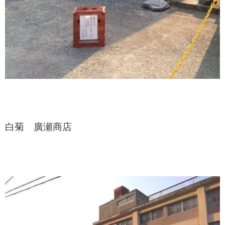
白菊 廣瀬商店