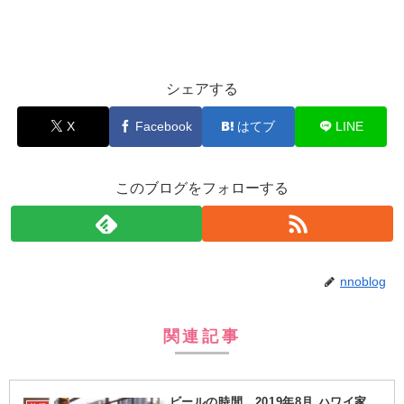
シェアする
X
Facebook
はてブ
LINE
このブログをフォローする
nnoblog
関連記事
ビールの時間 2019年8月 ハワイ家