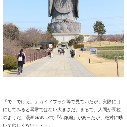
「で、でけぇ。」ガイドブック等で見ていたが、実際に目
にしてみると尋常ではない大きさだ。まるで、人間が豆粒
のようだ。漫画GANTZで「仏像編」があったが、絶対に動
いて欲しくない・・・。