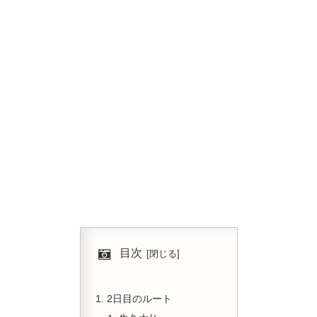
目次
2日目のルート