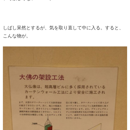
しばし呆然とするが、気を取り直して中に入る。すると、
こんな物が。