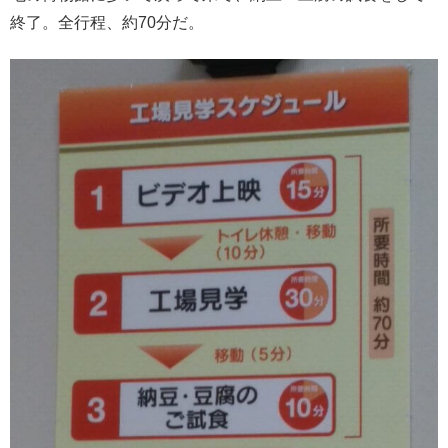
終了。全行程、約70分だ。