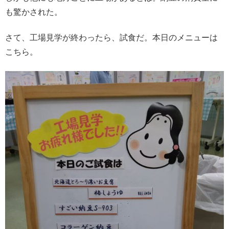
も驚かされた。
さて、工場見学が終わったら、試食だ。本日のメニューは
こちら。