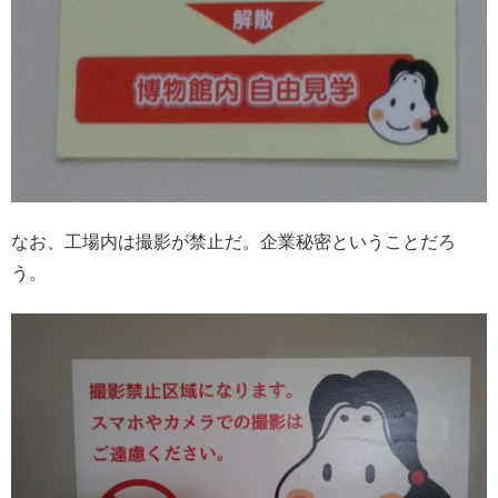
なお、工場内は撮影が禁止だ。企業秘密ということだろ
う。