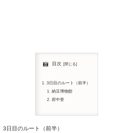
目次
3日目のルート（前半）
納豆博物館
府中誉
3日目のルート（前半）