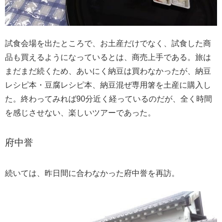
試食会場を出たところで、お土産だけでなく、試食した商
品も買えるようになっているとは、商売上手である。旅は
まだまだ続くため、あいにく納豆は買わなかったが、納豆
レシピ本・豆腐レシピ本、納豆混ぜ専用箸を土産に購入し
た。終わってみれば90分近く経っているのだが、全く時間
を感じさせない、楽しいツアーであった。
府中誉
続いては、昨日間に合わなかった府中誉を再訪。