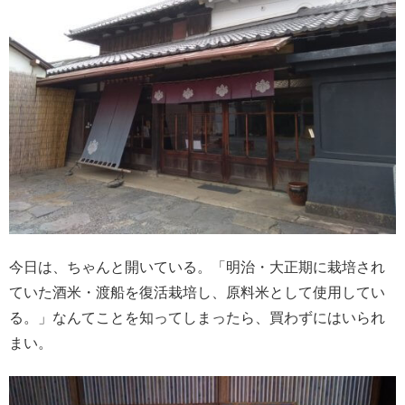
今日は、ちゃんと開いている。「明治・大正期に栽培され
ていた酒米・渡船を復活栽培し、原料米として使用してい
る。」なんてことを知ってしまったら、買わずにはいられ
まい。