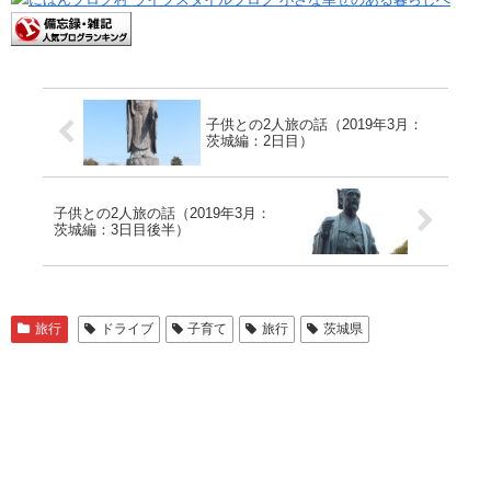
子供との2人旅の話（2019年3月：
茨城編：2日目）
子供との2人旅の話（2019年3月：
茨城編：3日目後半）
旅行
ドライブ
子育て
旅行
茨城県