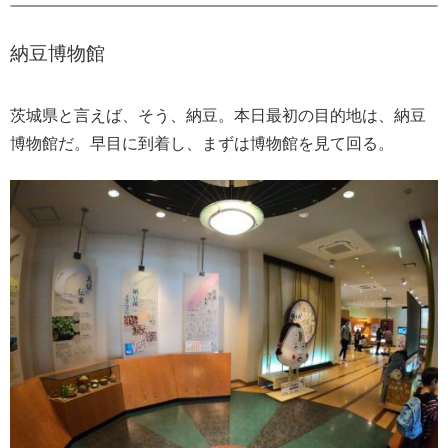
納豆博物館
茨城県と言えば、そう、納豆。本日最初の目的地は、納豆
博物館だ。早目に到着し、まずは博物館を見て回る。