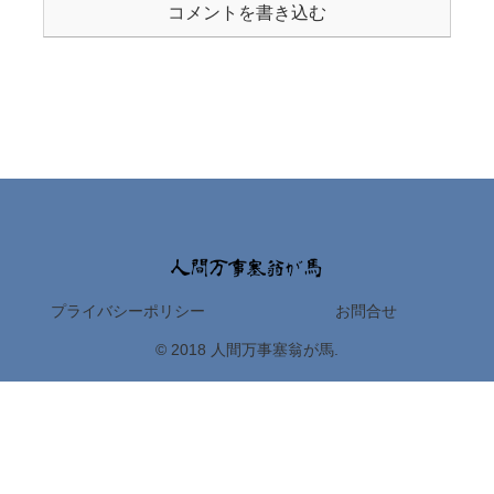
コメントを書き込む
プライバシーポリシー
お問合せ
© 2018 人間万事塞翁が馬.