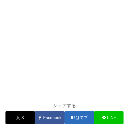
シェアする
X
Facebook
はてブ
LINE