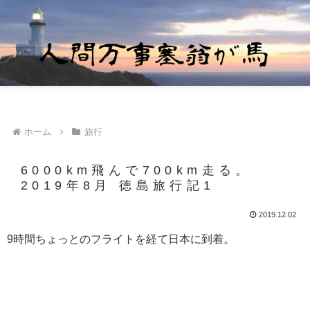
ホーム
旅行
6000km飛んで700km走る。
2019年8月 徳島旅行記1
2019.12.02
9時間ちょっとのフライトを経て日本に到着。