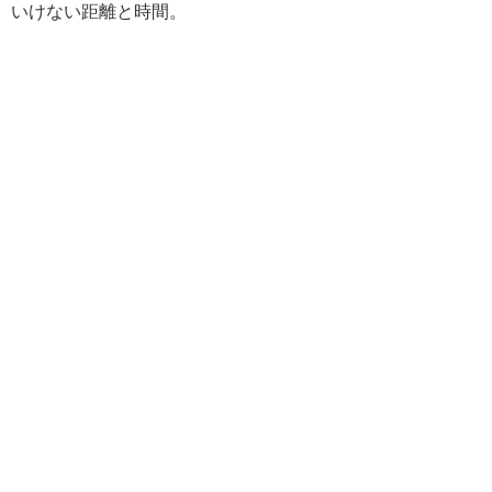
いけない距離と時間。