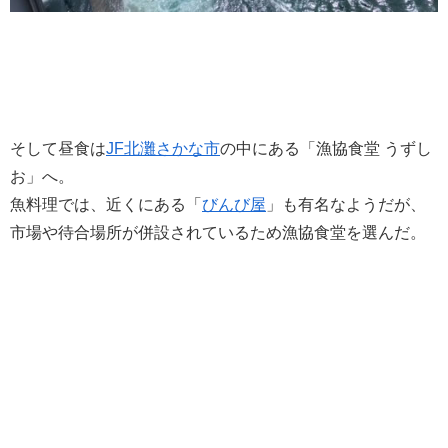
そして昼食は
JF北灘さかな市
の中にある「漁協食堂 うずし
お」へ。
魚料理では、近くにある「
びんび屋
」も有名なようだが、
市場や待合場所が併設されているため漁協食堂を選んだ。