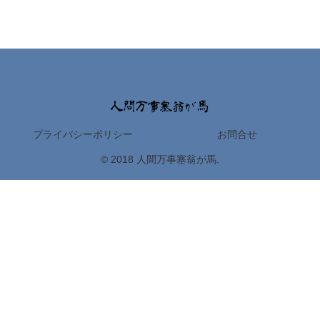
プライバシーポリシー
お問合せ
© 2018 人間万事塞翁が馬.