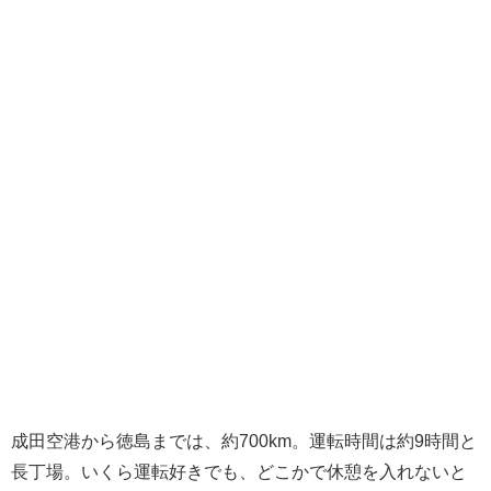
成田空港から徳島までは、約700km。運転時間は約9時間と
長丁場。いくら運転好きでも、どこかで休憩を入れないと