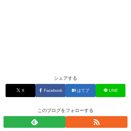
シェアする
X
Facebook
はてブ
LINE
このブログをフォローする