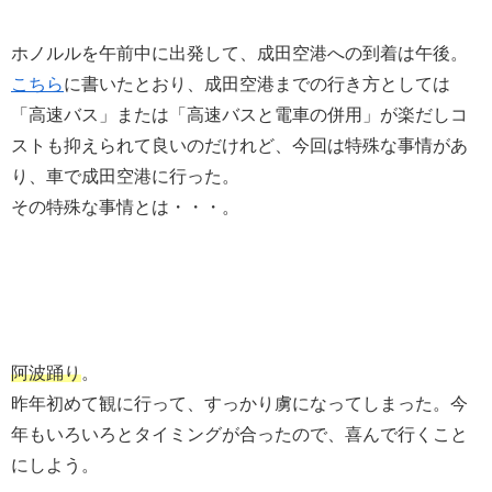
ホノルルを午前中に出発して、成田空港への到着は午後。
こちら
に書いたとおり、成田空港までの行き方としては
「高速バス」または「高速バスと電車の併用」が楽だしコ
ストも抑えられて良いのだけれど、今回は特殊な事情があ
り、車で成田空港に行った。
その特殊な事情とは・・・。
阿波踊り
。
昨年初めて観に行って、すっかり虜になってしまった。今
年もいろいろとタイミングが合ったので、喜んで行くこと
にしよう。