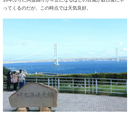
ってくるのだが、この時点では天気良好。