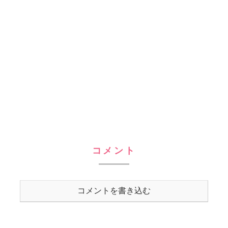
コメント
コメントを書き込む