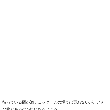
待っている間の酒チェック。この場では買わないが、どん
な物があるのか気になるところ。