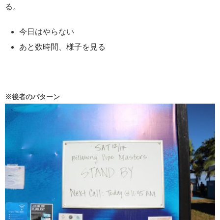
る。
今日はやらない
あと数時間、様子を見る
※後者のパターン