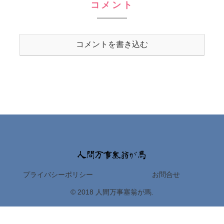
コメント
コメントを書き込む
プライバシーポリシー
お問合せ
© 2018 人間万事塞翁が馬.