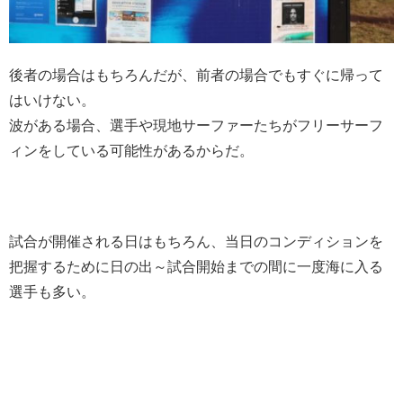
後者の場合はもちろんだが、前者の場合でもすぐに帰って
はいけない。
波がある場合、選手や現地サーファーたちがフリーサーフ
ィンをしている可能性があるからだ。
試合が開催される日はもちろん、当日のコンディションを
把握するために日の出～試合開始までの間に一度海に入る
選手も多い。