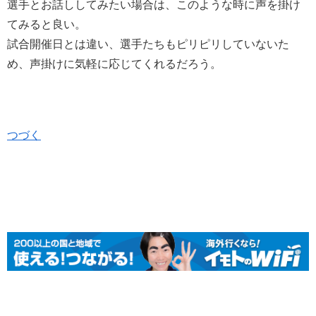
選手とお話ししてみたい場合は、このような時に声を掛け
てみると良い。
試合開催日とは違い、選手たちもピリピリしていないた
め、声掛けに気軽に応じてくれるだろう。
つづく