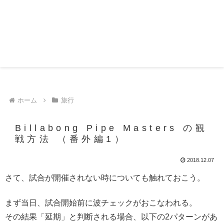
ホーム
旅行
Billabong Pipe Masters の観
戦方法 （番外編1）
2018.12.07
さて、試合が開催されない時についても触れておこう。
まず当日、試合開始前に波チェックがおこなわれる。
その結果「延期」と判断される場合、以下の2パターンがあ