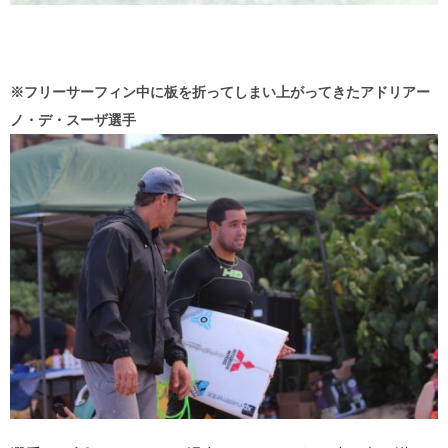
※フリーサーフィン中に板を折ってしまい上がってきたアドリアー
ノ・デ・スーザ選手