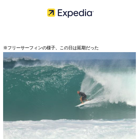
※フリーサーフィンの様子、この日は延期だった